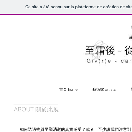
Ce site a été conçu sur la plateforme de création de sit
首頁 home
藝術家 artists
ABOUT 關於此展
如何透過物質呈顯消逝的真實感受？或者，至少讓我們注意到